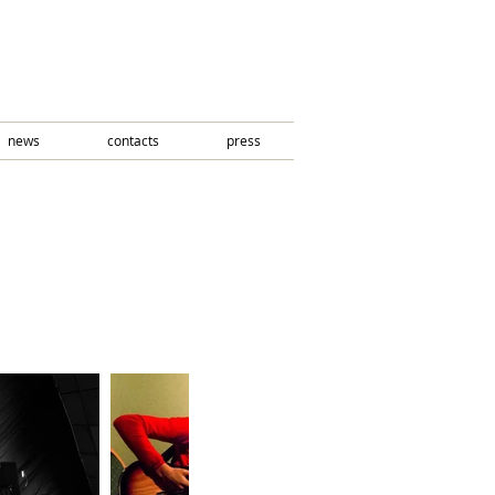
news
contacts
press